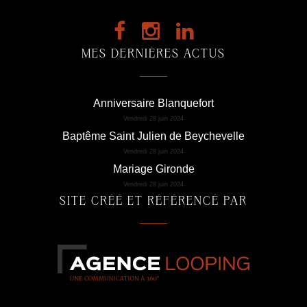
MES DERNIÈRES ACTUS
Anniversaire Blanquefort
Vendredi 28 juin 2024
Baptême Saint Julien de Beychevelle
Vendredi 28 juin 2024
Mariage Gironde
Vendredi 28 juin 2024
SITE CRÉÉ ET RÉFÉRENCÉ PAR