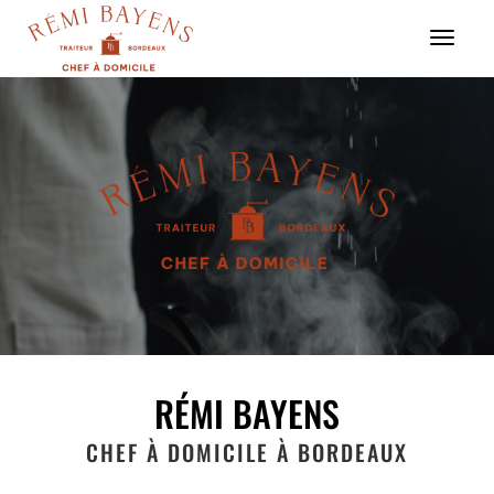
Menu
RÉMI BAYENS
CHEF À DOMICILE À BORDEAUX