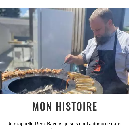
MON HISTOIRE
Je m'appelle Rémi Bayens, je suis chef à domicile dans