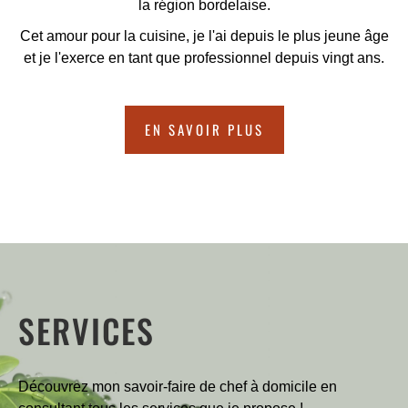
la région bordelaise.
Cet amour pour la cuisine, je l'ai depuis le plus jeune âge
et je l'exerce en tant que professionnel depuis vingt ans.
EN SAVOIR PLUS
SERVICES
Découvrez mon savoir-faire de chef à domicile en