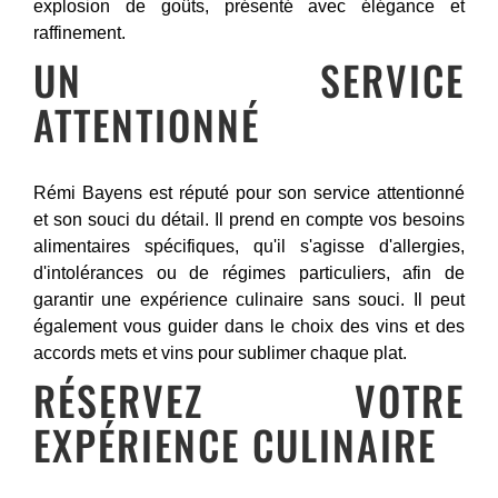
explosion de goûts, présenté avec élégance et
raffinement.
UN SERVICE
ATTENTIONNÉ
Rémi Bayens est réputé pour son service attentionné
et son souci du détail. Il prend en compte vos besoins
alimentaires spécifiques, qu'il s'agisse d'allergies,
d'intolérances ou de régimes particuliers, afin de
garantir une expérience culinaire sans souci. Il peut
également vous guider dans le choix des vins et des
accords mets et vins pour sublimer chaque plat.
RÉSERVEZ VOTRE
EXPÉRIENCE CULINAIRE