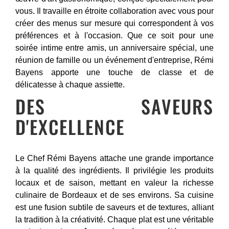
vous. Il travaille en étroite collaboration avec vous pour
créer des menus sur mesure qui correspondent à vos
préférences et à l'occasion. Que ce soit pour une
soirée intime entre amis, un anniversaire spécial, une
réunion de famille ou un événement d'entreprise, Rémi
Bayens apporte une touche de classe et de
délicatesse à chaque assiette.
DES SAVEURS
D'EXCELLENCE
Le Chef Rémi Bayens attache une grande importance
à la qualité des ingrédients. Il privilégie les produits
locaux et de saison, mettant en valeur la richesse
culinaire de Bordeaux et de ses environs. Sa cuisine
est une fusion subtile de saveurs et de textures, alliant
la tradition à la créativité. Chaque plat est une véritable