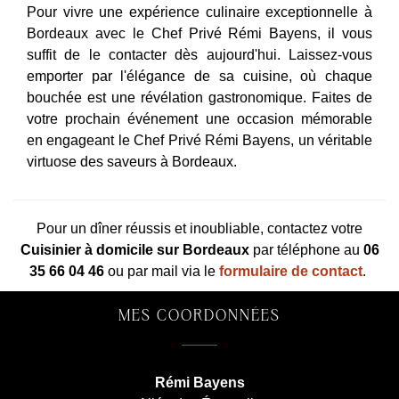
Pour vivre une expérience culinaire exceptionnelle à
Bordeaux avec le Chef Privé Rémi Bayens, il vous
suffit de le contacter dès aujourd'hui. Laissez-vous
emporter par l'élégance de sa cuisine, où chaque
bouchée est une révélation gastronomique. Faites de
votre prochain événement une occasion mémorable
en engageant le Chef Privé Rémi Bayens, un véritable
virtuose des saveurs à Bordeaux.
Pour un dîner réussis et inoubliable, contactez votre
Cuisinier à domicile sur Bordeaux
par téléphone au
06
35 66 04 46
ou par mail via le
formulaire de contact
.
MES COORDONNÉES
Rémi Bayens