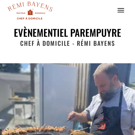
Menu
EVÈNEMENTIEL PAREMPUYRE
CHEF À DOMICILE - RÉMI BAYENS