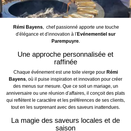
Rémi Bayens
, chef passionné apporte une touche
d'élégance et d'innovation à l'
Evénementiel sur
Parempuyre
.
Une approche personnalisée et
raffinée
Chaque événement est une toile vierge pour
Rémi
Bayens
, où il puise inspiration et innovation pour créer
des menus sur mesure. Que ce soit un mariage, un
anniversaire ou une réunion d'affaires, il conçoit des plats
qui reflètent le caractère et les préférences de ses clients,
tout en les surprenant avec des saveurs inattendues.
La magie des saveurs locales et de
saison