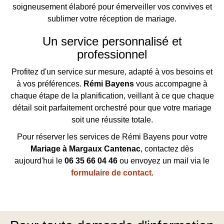
soigneusement élaboré pour émerveiller vos convives et
sublimer votre réception de mariage.
Un service personnalisé et
professionnel
Profitez d'un service sur mesure, adapté à vos besoins et
à vos préférences.
Rémi Bayens
vous accompagne à
chaque étape de la planification, veillant à ce que chaque
détail soit parfaitement orchestré pour que votre mariage
soit une réussite totale.
Pour réserver les services de Rémi Bayens pour votre
Mariage à Margaux Cantenac
, contactez dès
aujourd'hui le
06 35 66 04 46
ou envoyez un mail via le
formulaire de contact
.