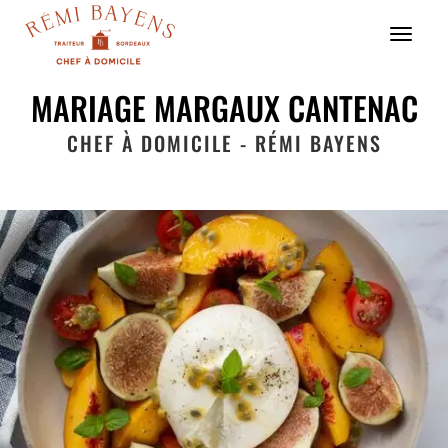
Menu
MARIAGE MARGAUX CANTENAC
CHEF À DOMICILE - RÉMI BAYENS