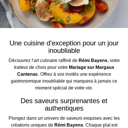
Une cuisine d'exception pour un jour
inoubliable
Découvrez l'art culinaire raffiné de
Rémi Bayens
, votre
traiteur de choix pour votre
Mariage sur Margaux
Cantenac
. Offrez à vos invités une expérience
gastronomique inoubliable qui marquera à jamais ce
moment spécial de votre vie.
Des saveurs surprenantes et
authentiques
Plongez dans un univers de saveurs exquises avec les
créations uniques de
Rémi Bayens
. Chaque plat est