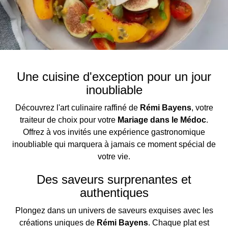
Une cuisine d'exception pour un jour
inoubliable
Découvrez l'art culinaire raffiné de
Rémi Bayens
, votre
traiteur de choix pour votre
Mariage dans le Médoc
.
Offrez à vos invités une expérience gastronomique
inoubliable qui marquera à jamais ce moment spécial de
votre vie.
Des saveurs surprenantes et
authentiques
Plongez dans un univers de saveurs exquises avec les
créations uniques de
Rémi Bayens
. Chaque plat est