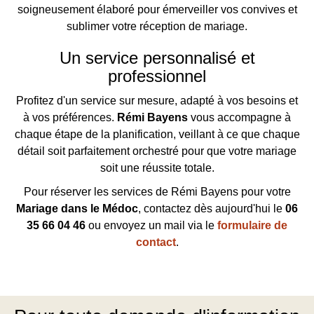
soigneusement élaboré pour émerveiller vos convives et
sublimer votre réception de mariage.
Un service personnalisé et
professionnel
Profitez d'un service sur mesure, adapté à vos besoins et
à vos préférences.
Rémi Bayens
vous accompagne à
chaque étape de la planification, veillant à ce que chaque
détail soit parfaitement orchestré pour que votre mariage
soit une réussite totale.
Pour réserver les services de Rémi Bayens pour votre
Mariage dans le Médoc
, contactez dès aujourd'hui le
06
35 66 04 46
ou envoyez un mail via le
formulaire de
contact
.