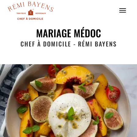
Menu
MARIAGE MÉDOC
CHEF À DOMICILE - RÉMI BAYENS