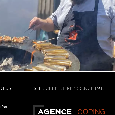
ACTUS
SITE CRÉÉ ET RÉFÉRENCÉ PAR
fort