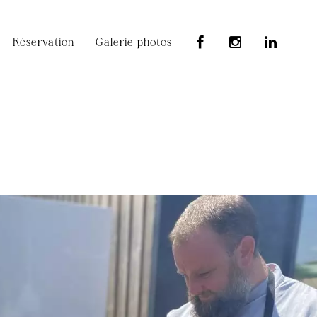
Réservation
Galerie photos